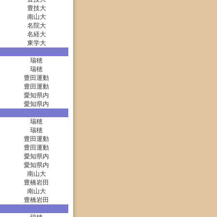
豊技大
南山大
名院大
名経大
東学大
瑞穂
瑞穂
豊田運動
豊田運動
愛知県内
愛知県内
瑞穂
瑞穂
豊田運動
豊田運動
愛知県内
愛知県内
南山大
豊橋岩田
南山大
豊橋岩田