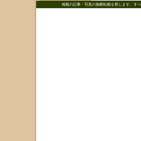
掲載の記事・写真の無断転載を禁じます。すべ