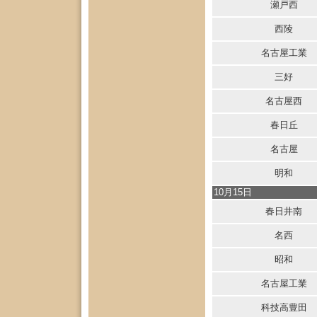
瀬戸西
西陵
名古屋工業
三好
名古屋西
春日丘
名古屋
明和
10月15日
春日井南
名西
昭和
名古屋工業
科技高豊田