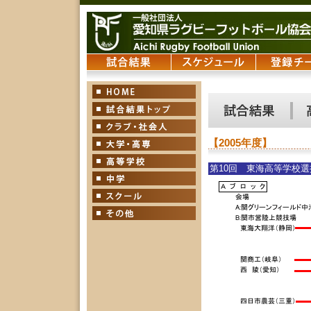
【2005年度】
第10回 東海高等学校