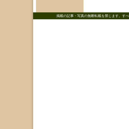
掲載の記事・写真の無断転載を禁じます。すべ