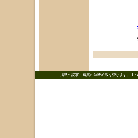
掲載の記事・写真の無断転載を禁じます。すべ