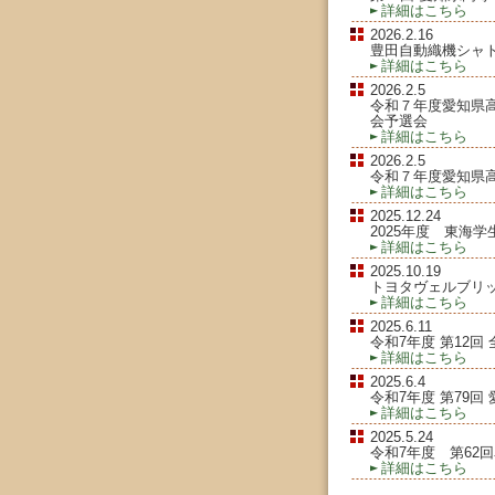
詳細はこちら
2026.2.16
豊田自動織機シャト
詳細はこちら
2026.2.5
令和７年度愛知県
会予選会
詳細はこちら
2026.2.5
令和７年度愛知県高
詳細はこちら
2025.12.24
2025年度 東海学
詳細はこちら
2025.10.19
トヨタヴェルブリッ
詳細はこちら
2025.6.11
令和7年度 第12
詳細はこちら
2025.6.4
令和7年度 第79
詳細はこちら
2025.5.24
令和7年度 第62
詳細はこちら