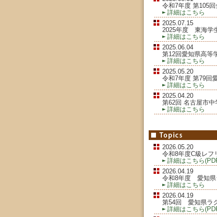
令和7年度 第10
詳細はこちら
2025.07.15
2025年度 東海
詳細はこちら
2025.06.04
第12回愛知県高
詳細はこちら
2025.05.20
令和7年度 第79
詳細はこちら
2025.04.20
第62回 名古屋市
詳細はこちら
2026.05.20
令和8年度C級レフ
詳細はこちら(PDF
2026.04.19
令和8年度 愛知
詳細はこちら
2026.04.19
第54回 愛知県ラ
詳細はこちら(PDF