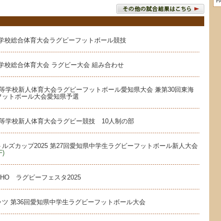
F
等学校総合体育大会ラグビーフットボール競技
中学校総合体育大会 ラグビー大会 組み合わせ
等学校新人体育大会ラグビーフットボール愛知県大会 兼第30回東海
フットボール大会愛知県予選
等学校新人体育大会ラグビー競技 10人制の部
ルズカップ2025 第27回愛知県中学生ラグビーフットボール新人大会
)
UHO ラグビーフェスタ2025
ツ 第36回愛知県中学生ラグビーフットボール大会