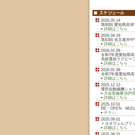
2026.05.14
第80回 愛知県高
詳細はこちら
2026.04.19
第63回 名古屋市
詳細はこちら
2026.01.09
令和7年度愛知県高
高校選抜ラグビー
詳細はこちら
2026.01.09
令和7年度愛知県高
詳細はこちら
2025.12.13
豊田自動織機シャト
大会実施要項(PDF
詳細はこちら
2025.10.01
RE・OPEN MIZ
チラシ
2025.09.01
トヨタヴェルブリッ
詳細はこちら
2025.08.31